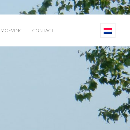
MGEVING
CONTACT