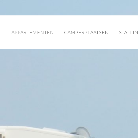
APPARTEMENTEN
CAMPERPLAATSEN
STALLI