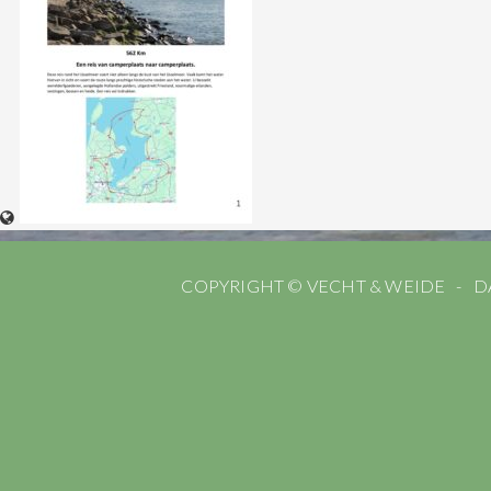
COPYRIGHT © VECHT & WEIDE
D