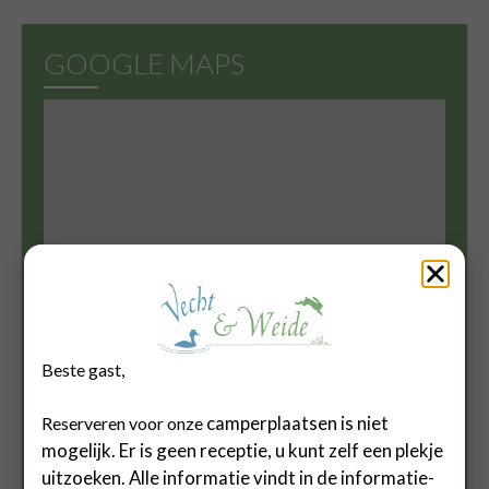
GOOGLE MAPS
Beste gast,
camperplaatsen is
niet
Reserveren voor onze
mogelijk. Er is geen receptie, u kunt zelf een plekje
uitzoeken. Alle informatie vindt in de informatie-