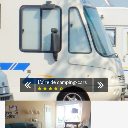
L’aire de camping-cars