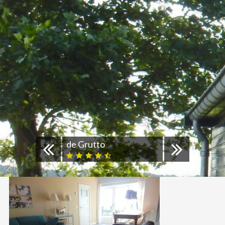
de Grutto