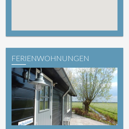
FERIENWOHNUNGEN