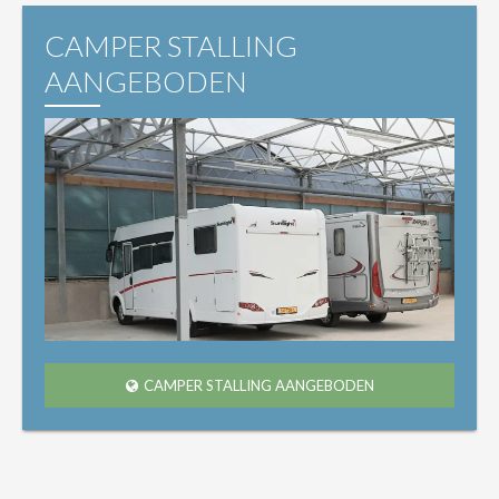
CAMPER STALLING
AANGEBODEN
CAMPER STALLING AANGEBODEN