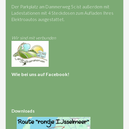
Der Parkplatz am Dammerweg 5c ist außerdem mit
Ladestationen mit 4 Steckdosen zum Aufladen Ihres
Elektroautos ausgestattet.
Wir sind mit verbunden
Wie bei uns auf Facebook!
Downloads