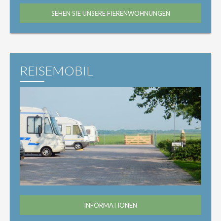
SEHEN SIE UNSERE FIERENWOHNUNGEN
REISEMOBIL
INFORMATIONEN