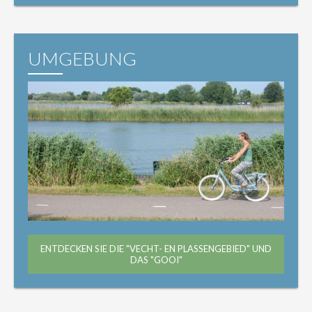
UMGEBUNG
ENTDECKEN SIE DIE "VECHT- EN PLASSENGEBIED" UND
DAS "GOOI"