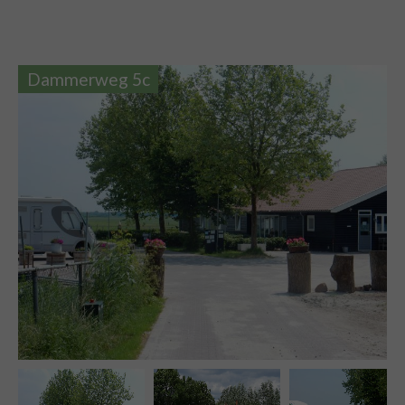
Dammerweg 5c