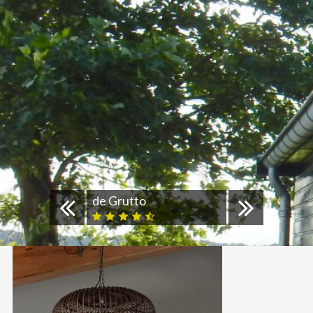
de Grutto