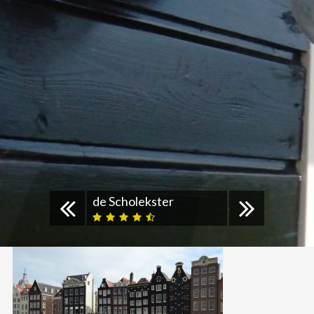
de Scholekster