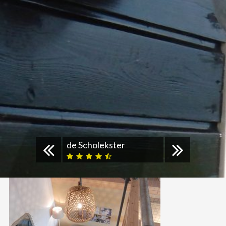
de Scholekster