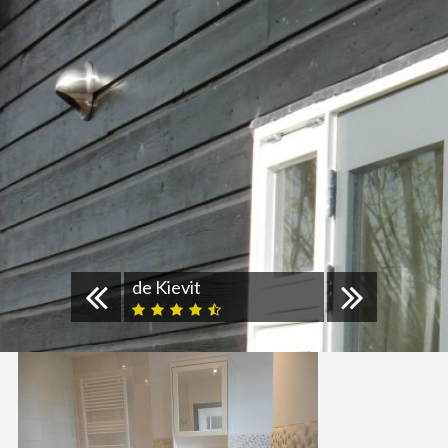
de Kievit