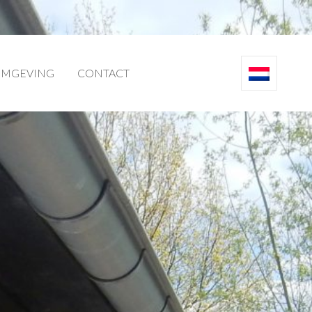
MGEVING
CONTACT