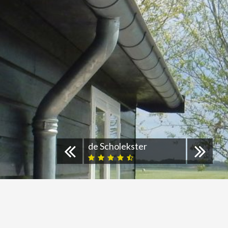
de Scholekster