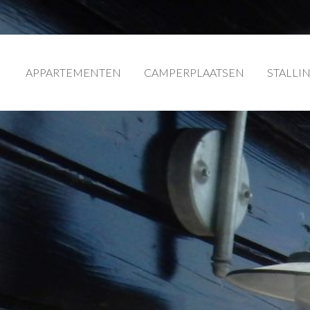
APPARTEMENTEN
CAMPERPLAATSEN
STALLI