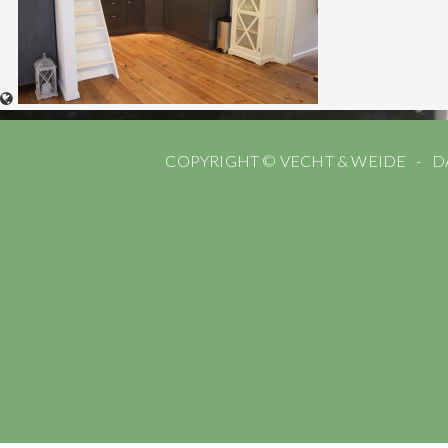
COPYRIGHT © VECHT & WEIDE
D