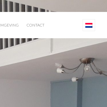
MGEVING
CONTACT