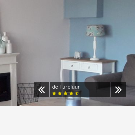
de Tureluur