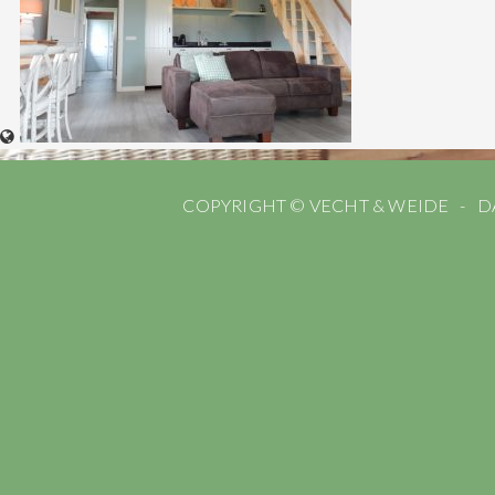
COPYRIGHT © VECHT & WEIDE
D