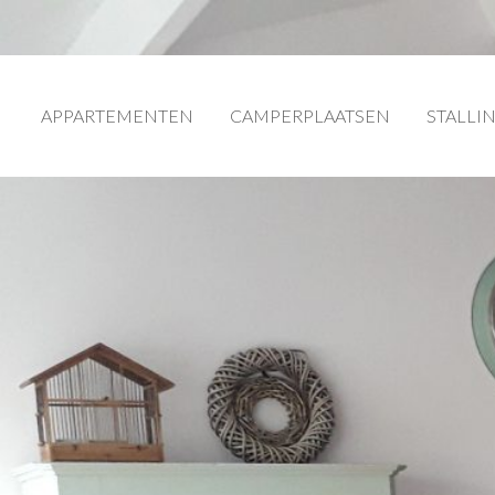
APPARTEMENTEN
CAMPERPLAATSEN
STALLI