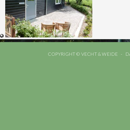
COPYRIGHT © VECHT & WEIDE
D