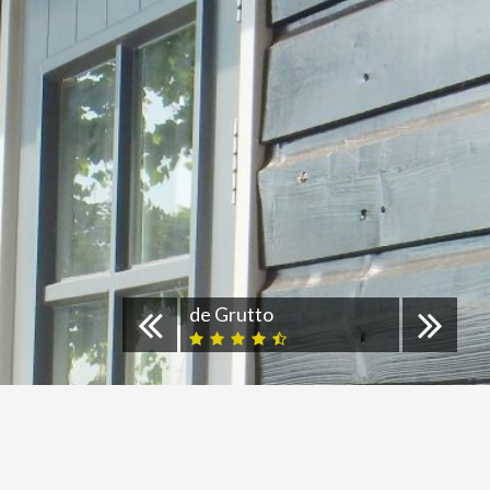
de Grutto