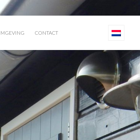
MGEVING
CONTACT