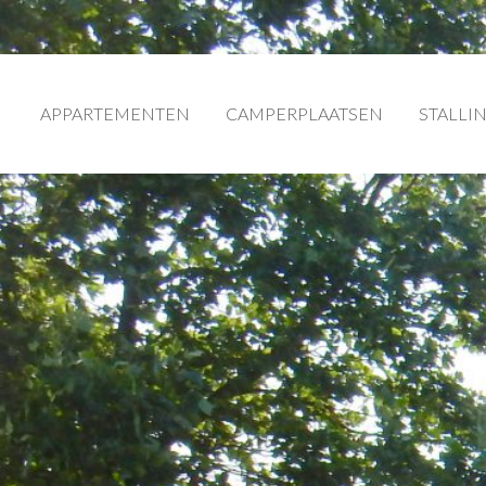
APPARTEMENTEN
CAMPERPLAATSEN
STALLI