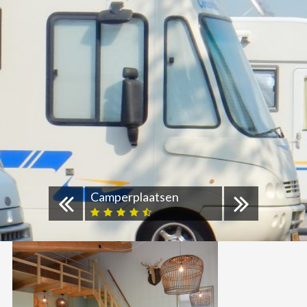
Camperplaatsen