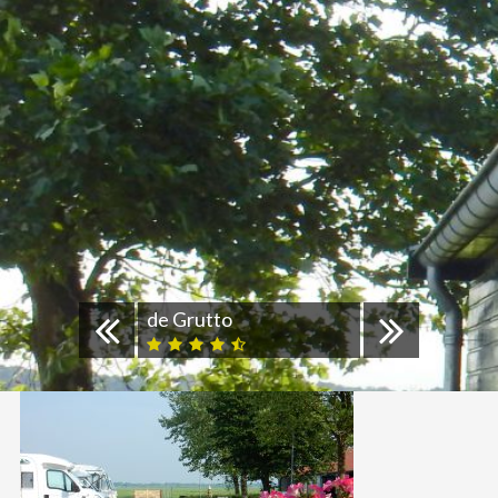
de Grutto