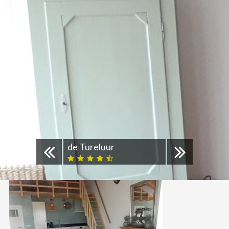
de Tureluur