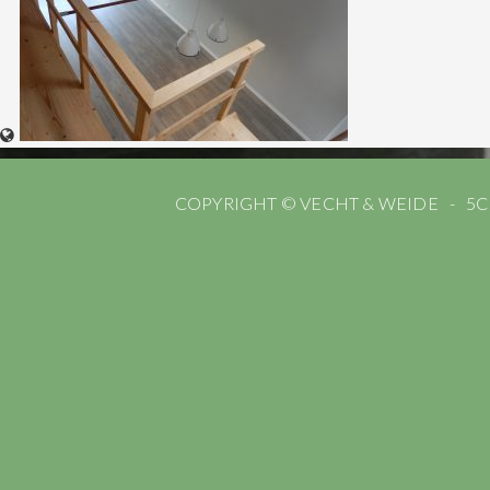
COPYRIGHT © VECHT & WEIDE
5C