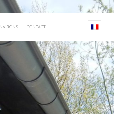
NVIRONS
CONTACT