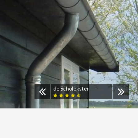
de Scholekster