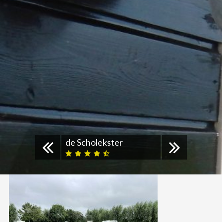
de Scholekster