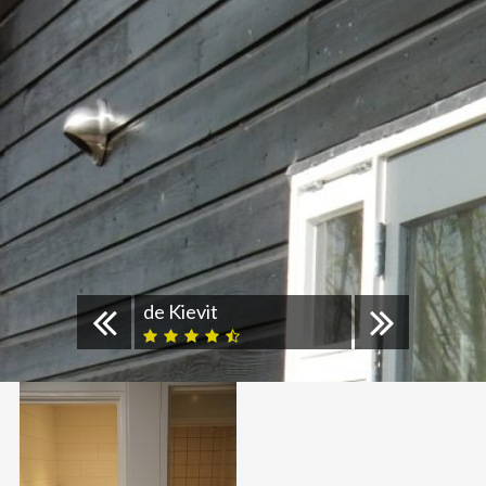
de Kievit