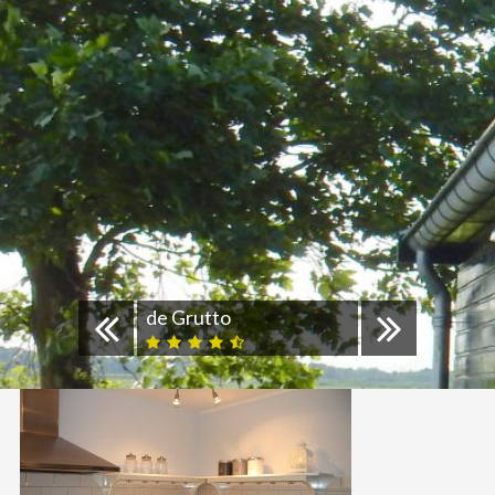
de Grutto